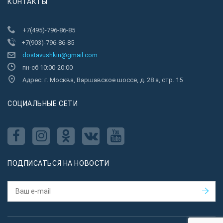
КОНТАКТЫ
+7(495)-796-86-85
+7(903)-796-86-85
dostavushkin@gmail.com
пн-сб 10:00-20:00
Адрес: г. Москва, Варшавское шоссе, д. 28 а, стр. 15
CОЦИАЛЬНЫЕ СЕТИ
ПОДПИСАТЬСЯ НА НОВОСТИ