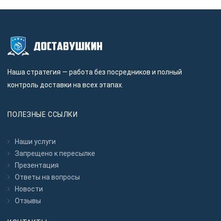
Наша стратегия — работа без посредников и полный
контроль доставки на всех этапах.
ПОЛЕЗНЫЕ ССЫЛКИ
Наши услуги
Запрещено к пересылкe
Презентация
Ответы на вопросы
Новости
Отзывы