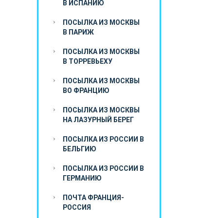
В ИСПАНИЮ
ПОСЫЛКА ИЗ МОСКВЫ
В ПАРИЖ
ПОСЫЛКА ИЗ МОСКВЫ
В ТОРРЕВЬЕХУ
ПОСЫЛКА ИЗ МОСКВЫ
ВО ФРАНЦИЮ
ПОСЫЛКА ИЗ МОСКВЫ
НА ЛАЗУРНЫЙ БЕРЕГ
ПОСЫЛКА ИЗ РОССИИ В
БЕЛЬГИЮ
ПОСЫЛКА ИЗ РОССИИ В
ГЕРМАНИЮ
ПОЧТА ФРАНЦИЯ-
РОССИЯ