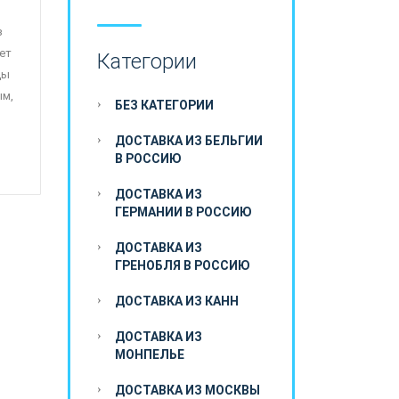
з
ет
Категории
ды
ым,
БЕЗ КАТЕГОРИИ
ДОСТАВКА ИЗ БЕЛЬГИИ
В РОССИЮ
ДОСТАВКА ИЗ
ГЕРМАНИИ В РОССИЮ
ДОСТАВКА ИЗ
ГРЕНОБЛЯ В РОССИЮ
ДОСТАВКА ИЗ КАНН
ДОСТАВКА ИЗ
МОНПЕЛЬЕ
ДОСТАВКА ИЗ МОСКВЫ