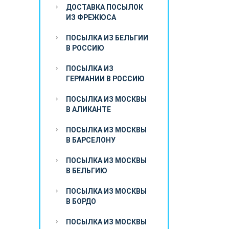
ДОСТАВКА ПОСЫЛОК
ИЗ ФРЕЖЮСА
ПОСЫЛКА ИЗ БЕЛЬГИИ
В РОССИЮ
ПОСЫЛКА ИЗ
ГЕРМАНИИ В РОССИЮ
ПОСЫЛКА ИЗ МОСКВЫ
В АЛИКАНТЕ
ПОСЫЛКА ИЗ МОСКВЫ
В БАРСЕЛОНУ
ПОСЫЛКА ИЗ МОСКВЫ
В БЕЛЬГИЮ
ПОСЫЛКА ИЗ МОСКВЫ
В БОРДО
ПОСЫЛКА ИЗ МОСКВЫ