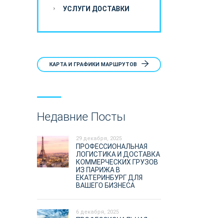
УСЛУГИ ДОСТАВКИ
КАРТА И ГРАФИКИ МАРШРУТОВ
Недавние Посты
29 декабря, 2025
ПРОФЕССИОНАЛЬНАЯ
ЛОГИСТИКА И ДОСТАВКА
КОММЕРЧЕСКИХ ГРУЗОВ
ИЗ ПАРИЖА В
ЕКАТЕРИНБУРГ ДЛЯ
ВАШЕГО БИЗНЕСА
6 декабря, 2025