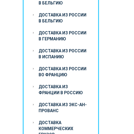
В БЕЛЬГИЮ
ДОСТАВКА ИЗ РОССИИ
В БЕЛЬГИЮ
ДОСТАВКА ИЗ РОССИИ
В ГЕРМАНИЮ
ДОСТАВКА ИЗ РОССИИ
В ИСПАНИЮ
ДОСТАВКА ИЗ РОССИИ
ВО ФРАНЦИЮ
ДОСТАВКА ИЗ
ФРАНЦИИ В РОССИЮ
ДОСТАВКА ИЗ ЭКС-АН-
ПРОВАНС
ДОСТАВКА
КОММЕРЧЕСКИХ