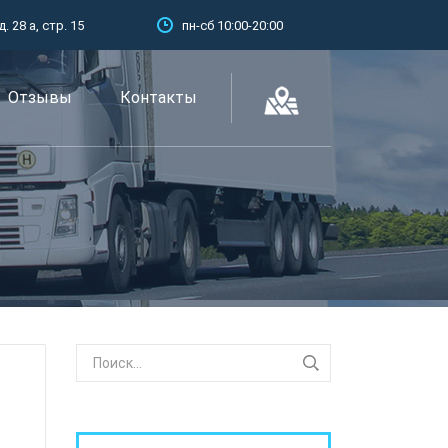
 28 а, стр. 15
пн-сб 10:00-20:00
Отзывы
Контакты