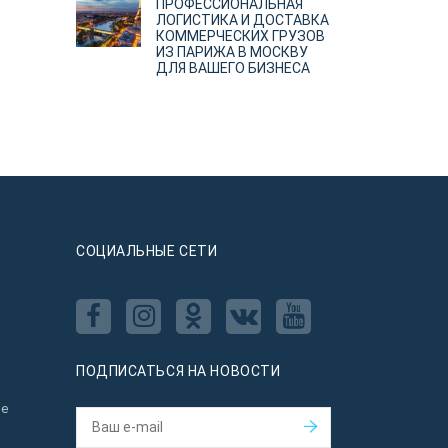
ПРОФЕССИОНАЛЬНАЯ
ЛОГИСТИКА И ДОСТАВКА
КОММЕРЧЕСКИХ ГРУЗОВ
ИЗ ПАРИЖА В МОСКВУ
ДЛЯ ВАШЕГО БИЗНЕСА
CОЦИАЛЬНЫЕ СЕТИ
ПОДПИСАТЬСЯ НА НОВОСТИ
ое