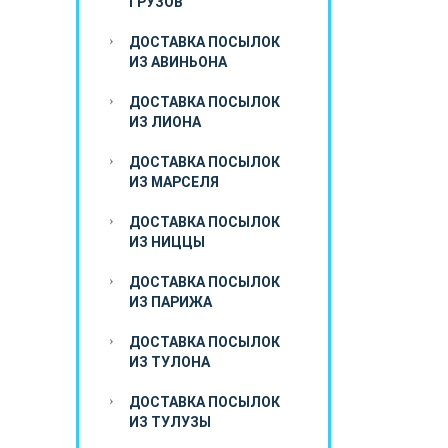
ГРУЗОВ
ДОСТАВКА ПОСЫЛОК
ИЗ АВИНЬОНА
ДОСТАВКА ПОСЫЛОК
ИЗ ЛИОНА
ДОСТАВКА ПОСЫЛОК
ИЗ МАРСЕЛЯ
ДОСТАВКА ПОСЫЛОК
ИЗ НИЦЦЫ
ДОСТАВКА ПОСЫЛОК
ИЗ ПАРИЖА
ДОСТАВКА ПОСЫЛОК
ИЗ ТУЛОНА
ДОСТАВКА ПОСЫЛОК
ИЗ ТУЛУЗЫ