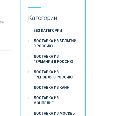
Категории
ка,
БЕЗ КАТЕГОРИИ
ДОСТАВКА ИЗ БЕЛЬГИИ
В РОССИЮ
ДОСТАВКА ИЗ
ГЕРМАНИИ В РОССИЮ
ДОСТАВКА ИЗ
ГРЕНОБЛЯ В РОССИЮ
ДОСТАВКА ИЗ КАНН
ДОСТАВКА ИЗ
МОНПЕЛЬЕ
ДОСТАВКА ИЗ МОСКВЫ