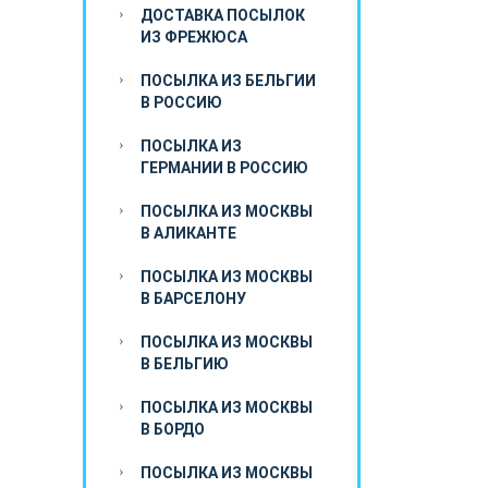
ДОСТАВКА ПОСЫЛОК
ИЗ ФРЕЖЮСА
ПОСЫЛКА ИЗ БЕЛЬГИИ
В РОССИЮ
ПОСЫЛКА ИЗ
ГЕРМАНИИ В РОССИЮ
ПОСЫЛКА ИЗ МОСКВЫ
В АЛИКАНТЕ
ПОСЫЛКА ИЗ МОСКВЫ
В БАРСЕЛОНУ
ПОСЫЛКА ИЗ МОСКВЫ
В БЕЛЬГИЮ
ПОСЫЛКА ИЗ МОСКВЫ
В БОРДО
ПОСЫЛКА ИЗ МОСКВЫ