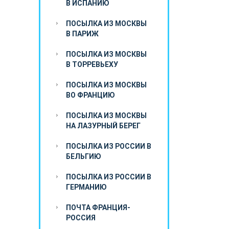
В ИСПАНИЮ
ПОСЫЛКА ИЗ МОСКВЫ
В ПАРИЖ
ПОСЫЛКА ИЗ МОСКВЫ
В ТОРРЕВЬЕХУ
ПОСЫЛКА ИЗ МОСКВЫ
ВО ФРАНЦИЮ
ПОСЫЛКА ИЗ МОСКВЫ
НА ЛАЗУРНЫЙ БЕРЕГ
ПОСЫЛКА ИЗ РОССИИ В
БЕЛЬГИЮ
ПОСЫЛКА ИЗ РОССИИ В
ГЕРМАНИЮ
ПОЧТА ФРАНЦИЯ-
РОССИЯ