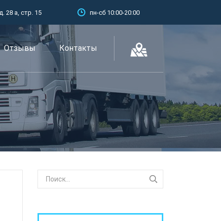
 28 а, стр. 15
пн-сб 10:00-20:00
Отзывы
Контакты