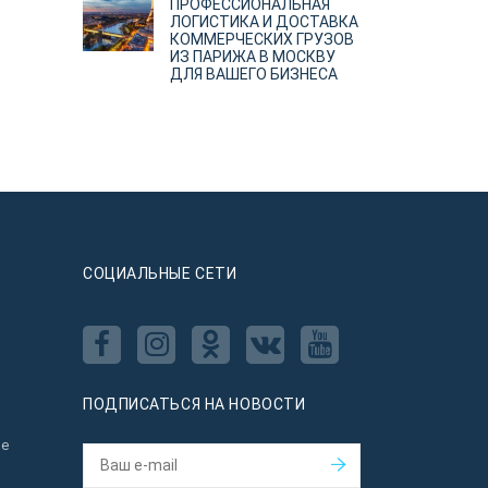
ПРОФЕССИОНАЛЬНАЯ
ЛОГИСТИКА И ДОСТАВКА
КОММЕРЧЕСКИХ ГРУЗОВ
ИЗ ПАРИЖА В МОСКВУ
ДЛЯ ВАШЕГО БИЗНЕСА
CОЦИАЛЬНЫЕ СЕТИ
ПОДПИСАТЬСЯ НА НОВОСТИ
ое