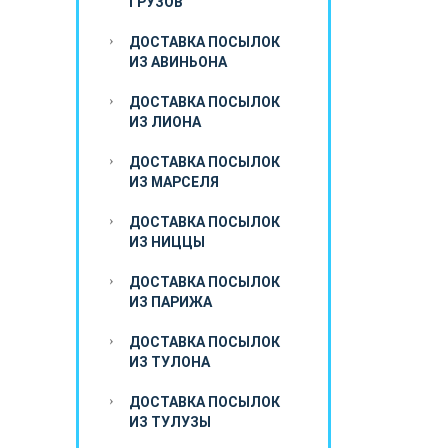
ГРУЗОВ
ДОСТАВКА ПОСЫЛОК
ИЗ АВИНЬОНА
ДОСТАВКА ПОСЫЛОК
ИЗ ЛИОНА
ДОСТАВКА ПОСЫЛОК
ИЗ МАРСЕЛЯ
ДОСТАВКА ПОСЫЛОК
ИЗ НИЦЦЫ
ДОСТАВКА ПОСЫЛОК
ИЗ ПАРИЖА
ДОСТАВКА ПОСЫЛОК
ИЗ ТУЛОНА
ДОСТАВКА ПОСЫЛОК
ИЗ ТУЛУЗЫ