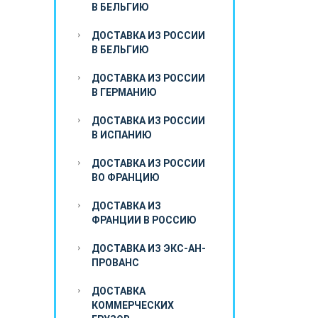
В БЕЛЬГИЮ
ДОСТАВКА ИЗ РОССИИ
В БЕЛЬГИЮ
ДОСТАВКА ИЗ РОССИИ
В ГЕРМАНИЮ
ДОСТАВКА ИЗ РОССИИ
В ИСПАНИЮ
ДОСТАВКА ИЗ РОССИИ
ВО ФРАНЦИЮ
ДОСТАВКА ИЗ
ФРАНЦИИ В РОССИЮ
ДОСТАВКА ИЗ ЭКС-АН-
ПРОВАНС
ДОСТАВКА
КОММЕРЧЕСКИХ