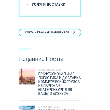
УСЛУГИ ДОСТАВКИ
КАРТА И ГРАФИКИ МАРШРУТОВ
Недавние Посты
29 декабря, 2025
ПРОФЕССИОНАЛЬНАЯ
ЛОГИСТИКА И ДОСТАВКА
КОММЕРЧЕСКИХ ГРУЗОВ
ИЗ ПАРИЖА В
ЕКАТЕРИНБУРГ ДЛЯ
ВАШЕГО БИЗНЕСА
6 декабря, 2025