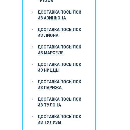
ГРУЗОВ
ДОСТАВКА ПОСЫЛОК
ИЗ АВИНЬОНА
ДОСТАВКА ПОСЫЛОК
ИЗ ЛИОНА
ДОСТАВКА ПОСЫЛОК
ИЗ МАРСЕЛЯ
ДОСТАВКА ПОСЫЛОК
ИЗ НИЦЦЫ
ДОСТАВКА ПОСЫЛОК
ИЗ ПАРИЖА
ДОСТАВКА ПОСЫЛОК
ИЗ ТУЛОНА
ДОСТАВКА ПОСЫЛОК
ИЗ ТУЛУЗЫ