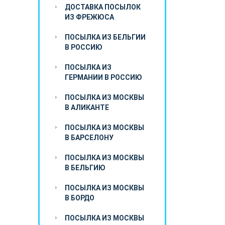
ДОСТАВКА ПОСЫЛОК
ИЗ ФРЕЖЮСА
ПОСЫЛКА ИЗ БЕЛЬГИИ
В РОССИЮ
ПОСЫЛКА ИЗ
ГЕРМАНИИ В РОССИЮ
ПОСЫЛКА ИЗ МОСКВЫ
В АЛИКАНТЕ
ПОСЫЛКА ИЗ МОСКВЫ
В БАРСЕЛОНУ
ПОСЫЛКА ИЗ МОСКВЫ
В БЕЛЬГИЮ
ПОСЫЛКА ИЗ МОСКВЫ
В БОРДО
ПОСЫЛКА ИЗ МОСКВЫ