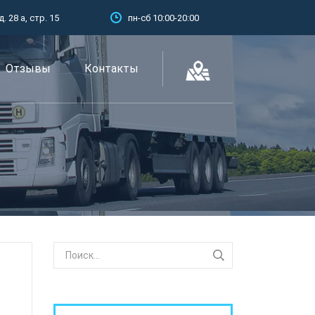
 28 а, стр. 15
пн-сб 10:00-20:00
Отзывы
Контакты