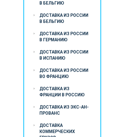
В БЕЛЬГИЮ
ДОСТАВКА ИЗ РОССИИ
В БЕЛЬГИЮ
ДОСТАВКА ИЗ РОССИИ
В ГЕРМАНИЮ
ДОСТАВКА ИЗ РОССИИ
В ИСПАНИЮ
ДОСТАВКА ИЗ РОССИИ
ВО ФРАНЦИЮ
ДОСТАВКА ИЗ
ФРАНЦИИ В РОССИЮ
ДОСТАВКА ИЗ ЭКС-АН-
ПРОВАНС
ДОСТАВКА
КОММЕРЧЕСКИХ