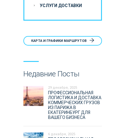
УСЛУГИ ДОСТАВКИ
КАРТА И ГРАФИКИ МАРШРУТОВ
Недавние Посты
29 декабря, 2025
ПРОФЕССИОНАЛЬНАЯ
ЛОГИСТИКА И ДОСТАВКА
КОММЕРЧЕСКИХ ГРУЗОВ
ИЗ ПАРИЖА В
ЕКАТЕРИНБУРГ ДЛЯ
ВАШЕГО БИЗНЕСА
6 декабря, 2025