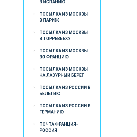
В ИСПАНИЮ
ПОСЫЛКА ИЗ МОСКВЫ
В ПАРИЖ
ПОСЫЛКА ИЗ МОСКВЫ
В ТОРРЕВЬЕХУ
ПОСЫЛКА ИЗ МОСКВЫ
ВО ФРАНЦИЮ
ПОСЫЛКА ИЗ МОСКВЫ
НА ЛАЗУРНЫЙ БЕРЕГ
ПОСЫЛКА ИЗ РОССИИ В
БЕЛЬГИЮ
ПОСЫЛКА ИЗ РОССИИ В
ГЕРМАНИЮ
ПОЧТА ФРАНЦИЯ-
РОССИЯ