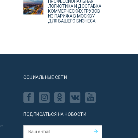
ПРОФЕССИОНАЛЬНАЯ
ЛОГИСТИКА И ДОСТАВКА
КОММЕРЧЕСКИХ ГРУЗОВ
ИЗ ПАРИЖА В МОСКВУ
ДЛЯ ВАШЕГО БИЗНЕСА
CОЦИАЛЬНЫЕ СЕТИ
ПОДПИСАТЬСЯ НА НОВОСТИ
ое