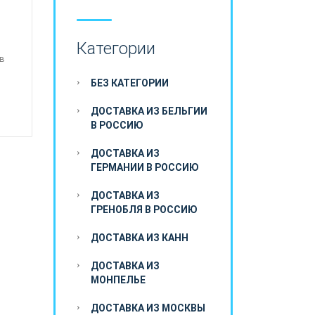
Категории
ов
БЕЗ КАТЕГОРИИ
ДОСТАВКА ИЗ БЕЛЬГИИ
В РОССИЮ
ДОСТАВКА ИЗ
ГЕРМАНИИ В РОССИЮ
ДОСТАВКА ИЗ
ГРЕНОБЛЯ В РОССИЮ
ДОСТАВКА ИЗ КАНН
ДОСТАВКА ИЗ
МОНПЕЛЬЕ
ДОСТАВКА ИЗ МОСКВЫ