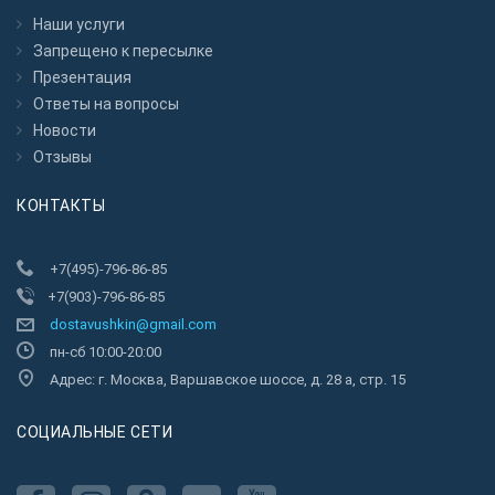
Наши услуги
Запрещено к пересылкe
Презентация
Ответы на вопросы
Новости
Отзывы
КОНТАКТЫ
+7(495)-796-86-85
+7(903)-796-86-85
dostavushkin@gmail.com
пн-сб 10:00-20:00
Адрес: г. Москва, Варшавское шоссе, д. 28 а, стр. 15
CОЦИАЛЬНЫЕ СЕТИ