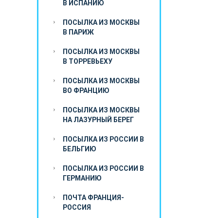
В ИСПАНИЮ
ПОСЫЛКА ИЗ МОСКВЫ
В ПАРИЖ
ПОСЫЛКА ИЗ МОСКВЫ
В ТОРРЕВЬЕХУ
ПОСЫЛКА ИЗ МОСКВЫ
ВО ФРАНЦИЮ
ПОСЫЛКА ИЗ МОСКВЫ
НА ЛАЗУРНЫЙ БЕРЕГ
ПОСЫЛКА ИЗ РОССИИ В
БЕЛЬГИЮ
ПОСЫЛКА ИЗ РОССИИ В
ГЕРМАНИЮ
ПОЧТА ФРАНЦИЯ-
РОССИЯ