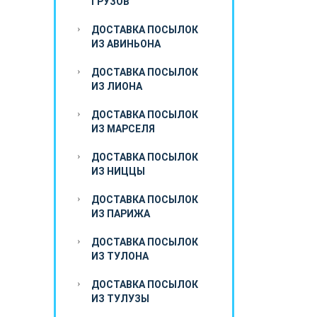
ГРУЗОВ
ДОСТАВКА ПОСЫЛОК
ИЗ АВИНЬОНА
ДОСТАВКА ПОСЫЛОК
ИЗ ЛИОНА
ДОСТАВКА ПОСЫЛОК
ИЗ МАРСЕЛЯ
ДОСТАВКА ПОСЫЛОК
ИЗ НИЦЦЫ
ДОСТАВКА ПОСЫЛОК
ИЗ ПАРИЖА
ДОСТАВКА ПОСЫЛОК
ИЗ ТУЛОНА
ДОСТАВКА ПОСЫЛОК
ИЗ ТУЛУЗЫ