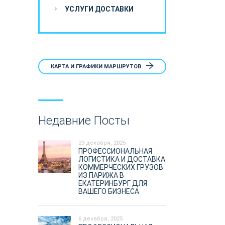
УСЛУГИ ДОСТАВКИ
КАРТА И ГРАФИКИ МАРШРУТОВ
Недавние Посты
29 декабря, 2025
ПРОФЕССИОНАЛЬНАЯ
ЛОГИСТИКА И ДОСТАВКА
КОММЕРЧЕСКИХ ГРУЗОВ
ИЗ ПАРИЖА В
ЕКАТЕРИНБУРГ ДЛЯ
ВАШЕГО БИЗНЕСА
6 декабря, 2025