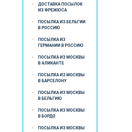
ДОСТАВКА ПОСЫЛОК
ИЗ ФРЕЖЮСА
ПОСЫЛКА ИЗ БЕЛЬГИИ
В РОССИЮ
ПОСЫЛКА ИЗ
ГЕРМАНИИ В РОССИЮ
ПОСЫЛКА ИЗ МОСКВЫ
В АЛИКАНТЕ
ПОСЫЛКА ИЗ МОСКВЫ
В БАРСЕЛОНУ
ПОСЫЛКА ИЗ МОСКВЫ
В БЕЛЬГИЮ
ПОСЫЛКА ИЗ МОСКВЫ
В БОРДО
ПОСЫЛКА ИЗ МОСКВЫ