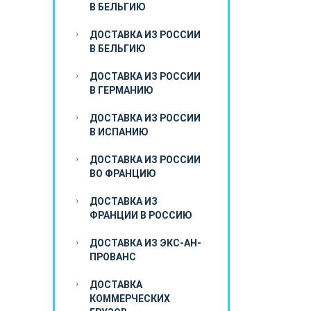
В БЕЛЬГИЮ
ДОСТАВКА ИЗ РОССИИ
В БЕЛЬГИЮ
ДОСТАВКА ИЗ РОССИИ
В ГЕРМАНИЮ
ДОСТАВКА ИЗ РОССИИ
В ИСПАНИЮ
ДОСТАВКА ИЗ РОССИИ
ВО ФРАНЦИЮ
ДОСТАВКА ИЗ
ФРАНЦИИ В РОССИЮ
ДОСТАВКА ИЗ ЭКС-АН-
ПРОВАНС
ДОСТАВКА
КОММЕРЧЕСКИХ