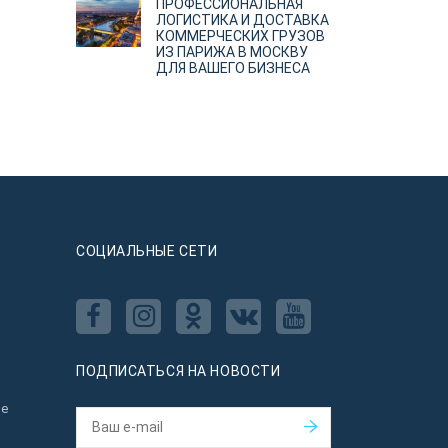
ПРОФЕССИОНАЛЬНАЯ
ЛОГИСТИКА И ДОСТАВКА
КОММЕРЧЕСКИХ ГРУЗОВ
ИЗ ПАРИЖА В МОСКВУ
ДЛЯ ВАШЕГО БИЗНЕСА
CОЦИАЛЬНЫЕ СЕТИ
ПОДПИСАТЬСЯ НА НОВОСТИ
ое