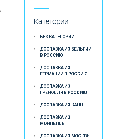
з
Категории
т
БЕЗ КАТЕГОРИИ
ДОСТАВКА ИЗ БЕЛЬГИИ
В РОССИЮ
ДОСТАВКА ИЗ
ГЕРМАНИИ В РОССИЮ
ДОСТАВКА ИЗ
ГРЕНОБЛЯ В РОССИЮ
ДОСТАВКА ИЗ КАНН
ДОСТАВКА ИЗ
МОНПЕЛЬЕ
ДОСТАВКА ИЗ МОСКВЫ