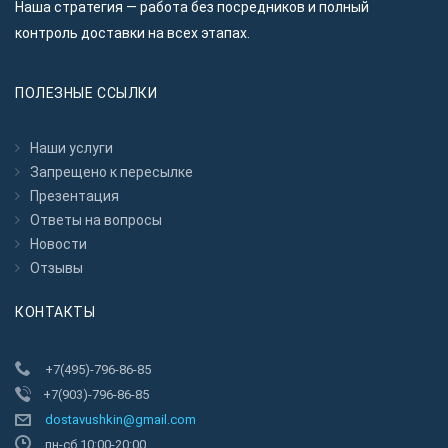
Наша стратегия — работа без посредников и полный
контроль доставки на всех этапах.
ПОЛЕЗНЫЕ ССЫЛКИ
Наши услуги
Запрещено к пересылкe
Презентация
Ответы на вопросы
Новости
Отзывы
КОНТАКТЫ
+7(495)-796-86-85
+7(903)-796-86-85
dostavushkin@gmail.com
пн-сб 10:00-20:00