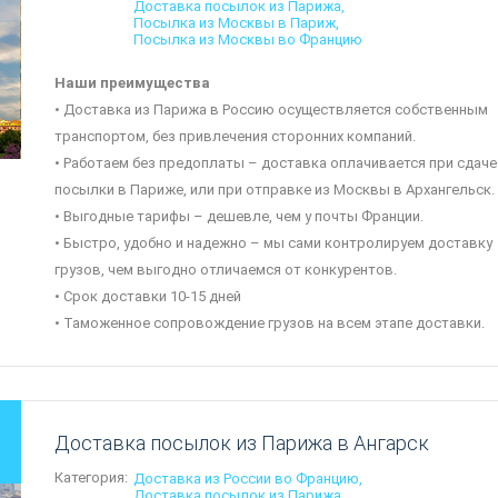
Доставка посылок из Парижа
Посылка из Москвы в Париж
Посылка из Москвы во Францию
Наши преимущества
• Доставка из Парижа в Россию осуществляется собственным
транспортом, без привлечения сторонних компаний.
• Работаем без предоплаты – доставка оплачивается при сдаче
посылки в Париже, или при отправке из Москвы в Архангельск.
• Выгодные тарифы – дешевле, чем у почты Франции.
• Быстро, удобно и надежно – мы сами контролируем доставку
грузов, чем выгодно отличаемся от конкурентов.
• Срок доставки 10-15 дней
• Таможенное сопровождение грузов на всем этапе доставки.
Доставка посылок из Парижа в Ангарск
Категория:
Доставка из России во Францию
Доставка посылок из Парижа