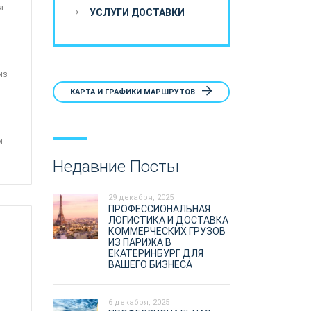
я
УСЛУГИ ДОСТАВКИ
из
КАРТА И ГРАФИКИ МАРШРУТОВ
м
Недавние Посты
29 декабря, 2025
ПРОФЕССИОНАЛЬНАЯ
ЛОГИСТИКА И ДОСТАВКА
КОММЕРЧЕСКИХ ГРУЗОВ
ИЗ ПАРИЖА В
ЕКАТЕРИНБУРГ ДЛЯ
ВАШЕГО БИЗНЕСА
6 декабря, 2025