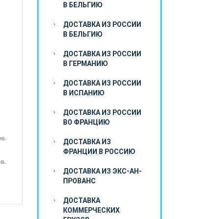
В БЕЛЬГИЮ
ДОСТАВКА ИЗ РОССИИ
В БЕЛЬГИЮ
ДОСТАВКА ИЗ РОССИИ
В ГЕРМАНИЮ
ДОСТАВКА ИЗ РОССИИ
В ИСПАНИЮ
ДОСТАВКА ИЗ РОССИИ
ВО ФРАНЦИЮ
е.
ДОСТАВКА ИЗ
ФРАНЦИИ В РОССИЮ
в.
ДОСТАВКА ИЗ ЭКС-АН-
ПРОВАНС
ДОСТАВКА
КОММЕРЧЕСКИХ