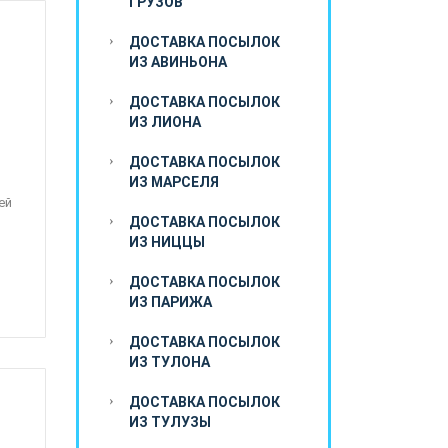
ГРУЗОВ
ДОСТАВКА ПОСЫЛОК
ИЗ АВИНЬОНА
ДОСТАВКА ПОСЫЛОК
ИЗ ЛИОНА
ДОСТАВКА ПОСЫЛОК
ИЗ МАРСЕЛЯ
ей
ДОСТАВКА ПОСЫЛОК
ИЗ НИЦЦЫ
ДОСТАВКА ПОСЫЛОК
ИЗ ПАРИЖА
ДОСТАВКА ПОСЫЛОК
ИЗ ТУЛОНА
ДОСТАВКА ПОСЫЛОК
ИЗ ТУЛУЗЫ