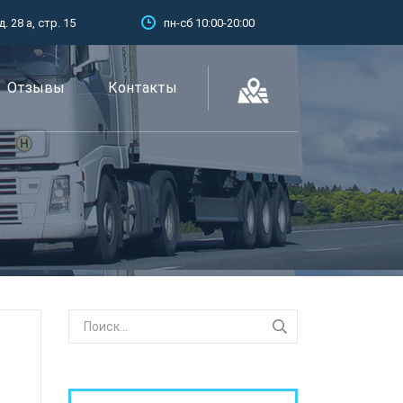
 28 а, стр. 15
пн-сб 10:00-20:00
Отзывы
Контакты