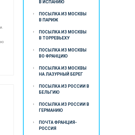
В ИСПАНИЮ
ПОСЫЛКА ИЗ МОСКВЫ
В ПАРИЖ
и.
ПОСЫЛКА ИЗ МОСКВЫ
и
В ТОРРЕВЬЕХУ
ию
ПОСЫЛКА ИЗ МОСКВЫ
ВО ФРАНЦИЮ
ПОСЫЛКА ИЗ МОСКВЫ
НА ЛАЗУРНЫЙ БЕРЕГ
ПОСЫЛКА ИЗ РОССИИ В
БЕЛЬГИЮ
ПОСЫЛКА ИЗ РОССИИ В
ГЕРМАНИЮ
ПОЧТА ФРАНЦИЯ-
РОССИЯ