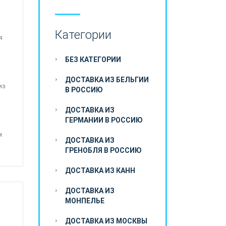
Категории
я
БЕЗ КАТЕГОРИИ
ДОСТАВКА ИЗ БЕЛЬГИИ
из
В РОССИЮ
ДОСТАВКА ИЗ
ГЕРМАНИИ В РОССИЮ
м
ДОСТАВКА ИЗ
ГРЕНОБЛЯ В РОССИЮ
ДОСТАВКА ИЗ КАНН
ДОСТАВКА ИЗ
МОНПЕЛЬЕ
ДОСТАВКА ИЗ МОСКВЫ