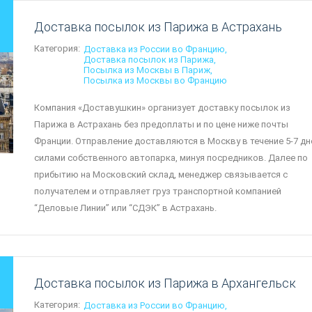
Доставка посылок из Парижа в Астрахань
Категория:
Доставка из России во Францию
Доставка посылок из Парижа
Посылка из Москвы в Париж
Посылка из Москвы во Францию
Компания «Доставушкин» организует доставку посылок из
Парижа в Астрахань без предоплаты и по цене ниже почты
Франции. Отправление доставляются в Москву в течение 5-7 дн
силами собственного автопарка, минуя посредников. Далее по
прибытию на Московский склад, менеджер связывается с
получателем и отправляет груз транспортной компанией
“Деловые Линии” или “СДЭК” в Астрахань.
Доставка посылок из Парижа в Архангельск
Категория:
Доставка из России во Францию