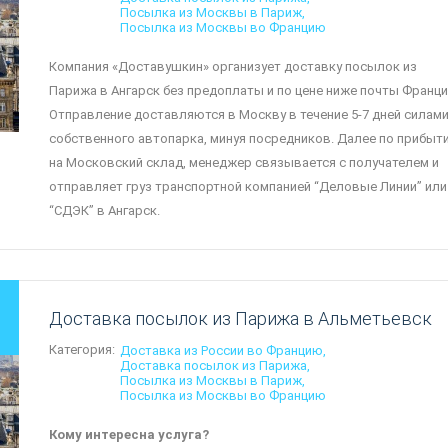
Посылка из Москвы в Париж
Посылка из Москвы во Францию
Компания «Доставушкин» организует доставку посылок из
Парижа в Ангарск без предоплаты и по цене ниже почты Франци
Отправление доставляются в Москву в течение 5-7 дней силам
собственного автопарка, минуя посредников. Далее по прибыт
на Московский склад, менеджер связывается с получателем и
отправляет груз транспортной компанией “Деловые Линии” или
“СДЭК” в Ангарск.
Доставка посылок из Парижа в Альметьевск
Категория:
Доставка из России во Францию
Доставка посылок из Парижа
Посылка из Москвы в Париж
Посылка из Москвы во Францию
Кому интересна услуга?