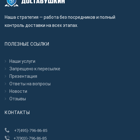
Наша стратегия — работа без посредников и полный
контроль доставки на всех этапах.
ПОЛЕЗНЫЕ ССЫЛКИ
Наши услуги
Запрещено к пересылкe
Презентация
Ответы на вопросы
Новости
Отзывы
КОНТАКТЫ
+7(495)-796-86-85
+7(903)-796-86-85